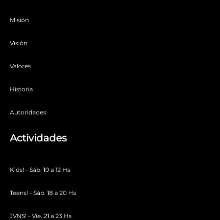
Misión
Visión
Valores
Historia
Autoridades
Actividades
Kids! - Sáb. 10 a 12 Hs
Teens! - Sáb. 18 a 20 Hs
JVNS! - Vie. 21 a 23 Hs