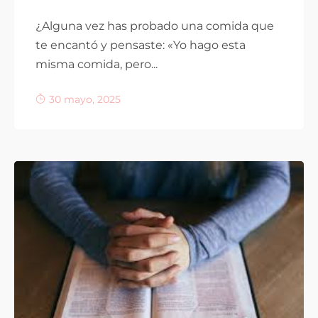
¿Alguna vez has probado una comida que
te encantó y pensaste: «Yo hago esta
misma comida, pero...
30 mayo, 2025