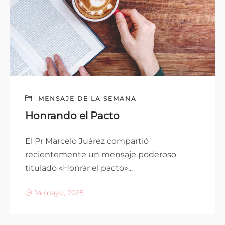
MENSAJE DE LA SEMANA
Honrando el Pacto
El Pr Marcelo Juárez compartió
recientemente un mensaje poderoso
titulado «Honrar el pacto»...
14 mayo, 2025