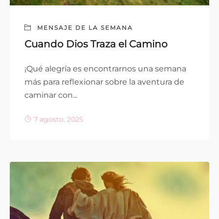
MENSAJE DE LA SEMANA
Cuando Dios Traza el Camino
¡Qué alegría es encontrarnos una semana
más para reflexionar sobre la aventura de
caminar con...
7 agosto, 2025