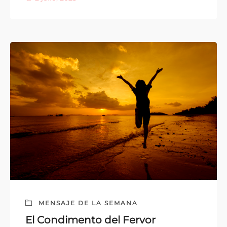
MENSAJE DE LA SEMANA
El Condimento del Fervor