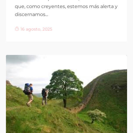
que, como creyentes, estemos más alerta y
discernamos...
16 agosto, 2025