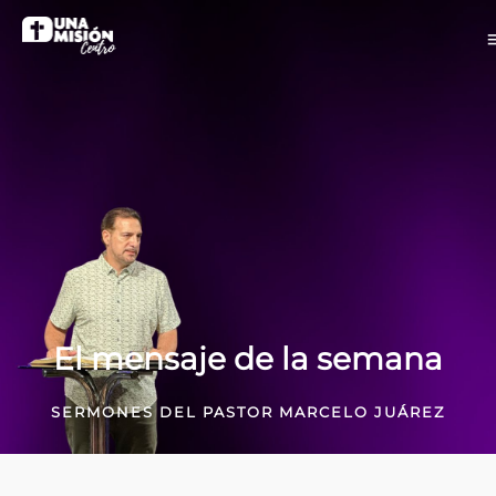
El mensaje de la semana
SERMONES DEL PASTOR MARCELO JUÁREZ