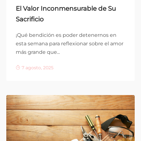
El Valor Inconmensurable de Su
Sacrificio
¡Qué bendición es poder detenernos en
esta semana para reflexionar sobre el amor
más grande que...
7 agosto, 2025