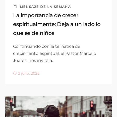
MENSAJE DE LA SEMANA
La importancia de crecer
espiritualmente: Deja a un lado lo
que es de niños
Continuando con la temática del
crecimiento espiritual, el Pastor Marcelo
Juárez, nos invita a...
2 julio, 2025