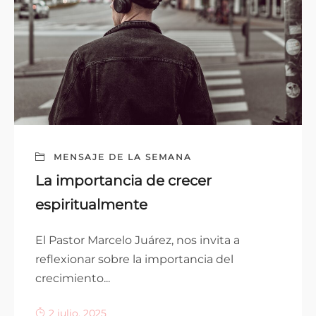
MENSAJE DE LA SEMANA
La importancia de crecer
espiritualmente
El Pastor Marcelo Juárez, nos invita a
reflexionar sobre la importancia del
crecimiento...
2 julio, 2025