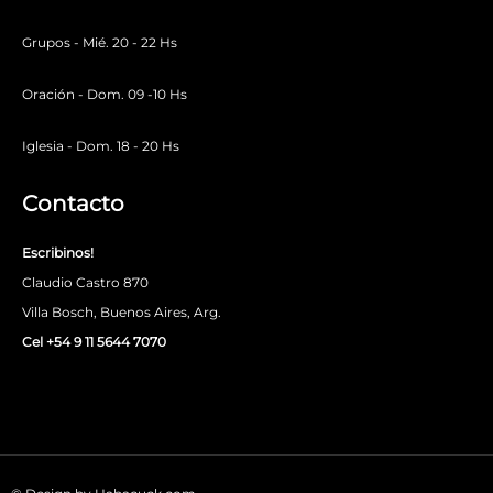
Grupos - Mié. 20 - 22 Hs
Oración - Dom. 09 -10 Hs
Iglesia - Dom. 18 - 20 Hs
Contacto
Escribinos!
Claudio Castro 870
Villa Bosch, Buenos Aires, Arg.
Cel +54 9 11 5644 7070