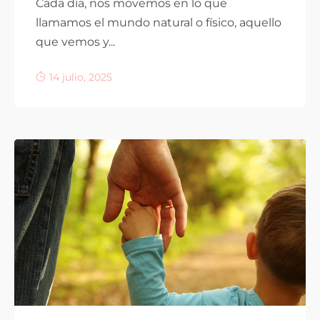
Cada día, nos movemos en lo que
llamamos el mundo natural o físico, aquello
que vemos y...
14 julio, 2025