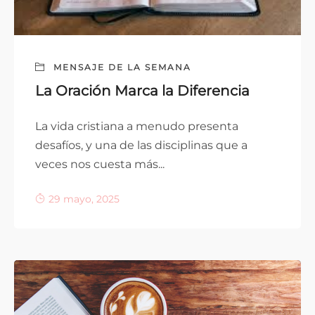
MENSAJE DE LA SEMANA
La Oración Marca la Diferencia
La vida cristiana a menudo presenta
desafíos, y una de las disciplinas que a
veces nos cuesta más...
29 mayo, 2025