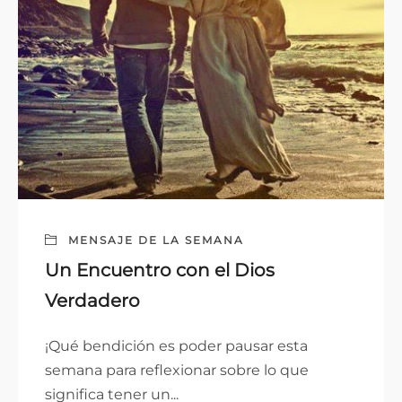
MENSAJE DE LA SEMANA
Un Encuentro con el Dios
Verdadero
¡Qué bendición es poder pausar esta
semana para reflexionar sobre lo que
significa tener un...