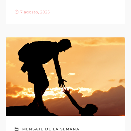
7 agosto, 2025
MENSAJE DE LA SEMANA