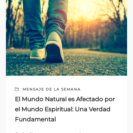
MENSAJE DE LA SEMANA
El Mundo Natural es Afectado por
el Mundo Espiritual: Una Verdad
Fundamental