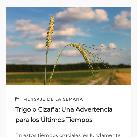
MENSAJE DE LA SEMANA
Trigo o Cizaña: Una Advertencia
para los Últimos Tiempos
En estos tiempos cruciales, es fundamental