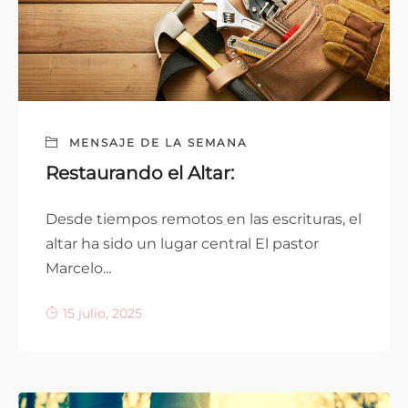
MENSAJE DE LA SEMANA
Restaurando el Altar:
Desde tiempos remotos en las escrituras, el
altar ha sido un lugar central El pastor
Marcelo...
15 julio, 2025