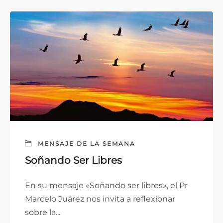
MENSAJE DE LA SEMANA
Soñando Ser Libres
En su mensaje «Soñando ser libres», el Pr
Marcelo Juárez nos invita a reflexionar
sobre la...