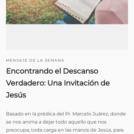
MENSAJE DE LA SEMANA
Encontrando el Descanso
Verdadero: Una Invitación de
Jesús
Basado en la prédica del Pr. Marcelo Juárez, donde
se nos anima a dejar todo aquello que nos
preocupa, toda carga en las manos de Jesús, para