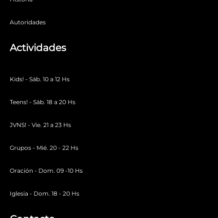
Autoridades
Actividades
Kids! - Sáb. 10 a 12 Hs
Teens! - Sáb. 18 a 20 Hs
JVNS! - Vie. 21 a 23 Hs
Grupos - Mié. 20 - 22 Hs
Oración - Dom. 09 -10 Hs
Iglesia - Dom. 18 - 20 Hs