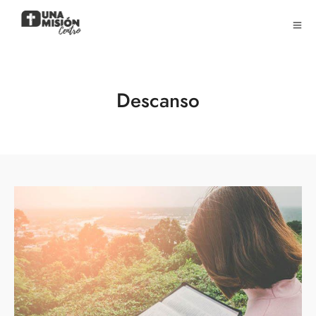
Descanso