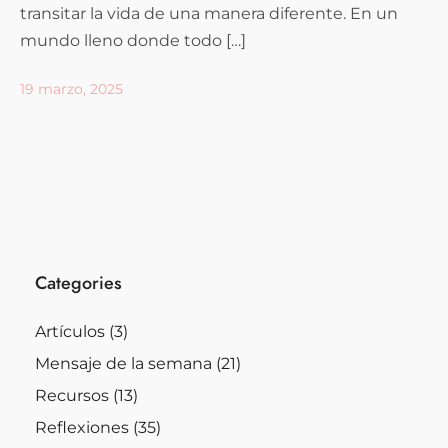
transitar la vida de una manera diferente. En un
mundo lleno donde todo […]
19 marzo, 2025
Categories
Artículos
(3)
Mensaje de la semana
(21)
Recursos
(13)
Reflexiones
(35)