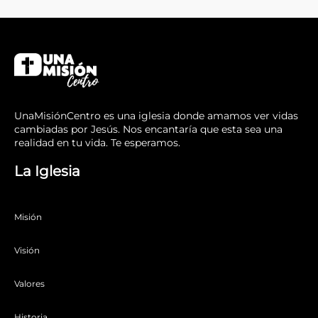
UnaMisiónCentro es una iglesia donde amamos ver vidas
cambiadas por Jesús. Nos encantaría que esta sea una
realidad en tu vida. Te esperamos.
La Iglesia
Misión
Visión
Valores
Historia